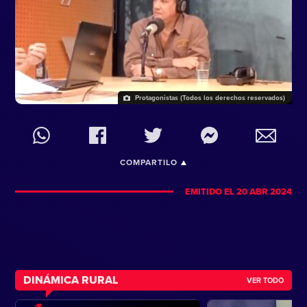
Protagonistas (Todos los derechos reservados)
COMPARTILO
EMITIDO EL 20 ABR 2024
DINÁMICA RURAL
VER TODO