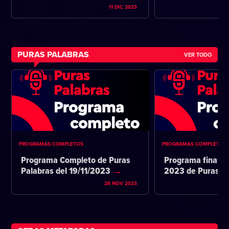
11 DIC 2023
PURAS PALABRAS
VER TODO
PROGRAMAS COMPLETOS
PROGRAMAS COMPLETOS
Programa Completo de Puras
Programa final d
Palabras del 19/11/2023
2023 de Puras P
28 NOV 2023