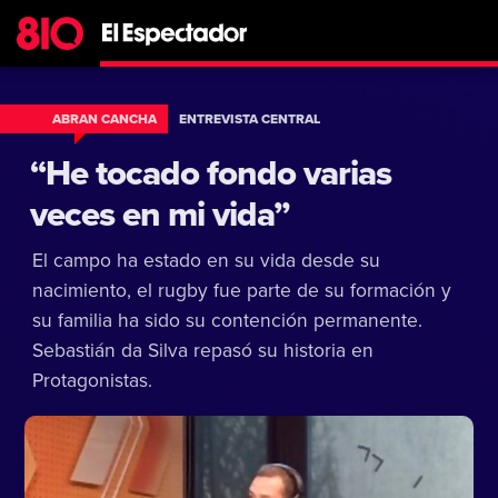
ABRAN CANCHA
ENTREVISTA CENTRAL
“He tocado fondo varias
veces en mi vida”
El campo ha estado en su vida desde su
nacimiento, el rugby fue parte de su formación y
su familia ha sido su contención permanente.
Sebastián da Silva repasó su historia en
Protagonistas.