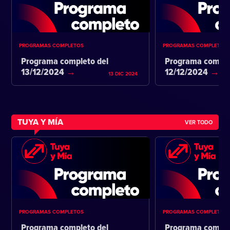
PROGRAMAS COMPLETOS
PROGRAMAS COMPLETOS
Programa completo del
Programa comple
13/12/2024
12/12/2024
13 DIC 2024
TUYA Y MÍA
VER TODO
PROGRAMAS COMPLETOS
PROGRAMAS COMPLETOS
Programa completo del
Programa comple