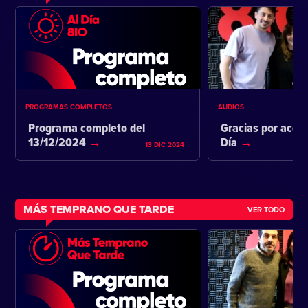
PROGRAMAS COMPLETOS
AUDIOS
Programa completo del
Gracias por acom
13/12/2024
Día
13 DIC 2024
MÁS TEMPRANO QUE TARDE
VER TODO