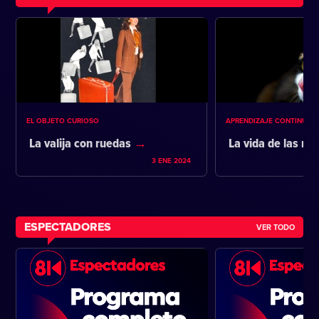
EL OBJETO CURIOSO
APRENDIZAJE CONTINUO
La valija con ruedas
La vida de las m
3 ENE 2024
ESPECTADORES
VER TODO