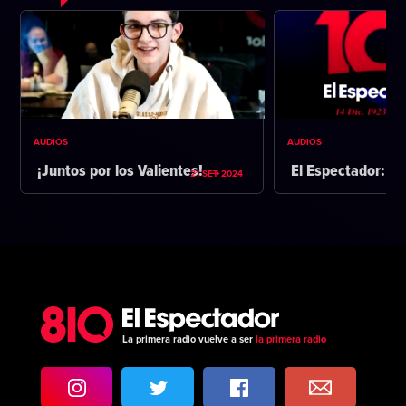
AUDIOS
AUDIOS
¡Juntos por los Valientes!
El Espectador: 1
21 SET 2024
La primera radio vuelve a ser
la primera radio