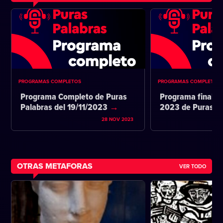
PROGRAMAS COMPLETOS
PROGRAMAS COMPLETOS
Programa Completo de Puras
Programa final d
Palabras del 19/11/2023
2023 de Puras P
28 NOV 2023
OTRAS METAFORAS
VER TODO