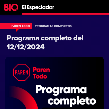
PAREN TODO
PROGRAMAS COMPLETOS
Programa completo del
12/12/2024