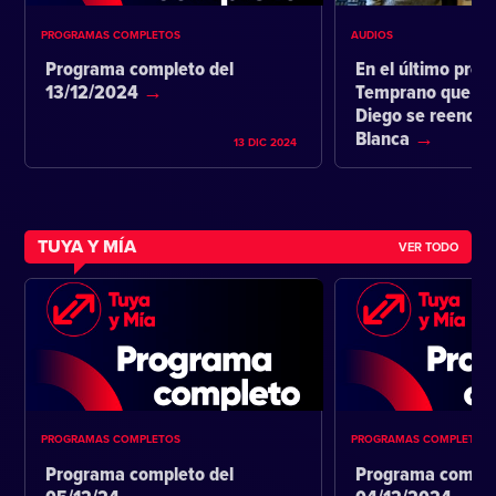
PROGRAMAS COMPLETOS
AUDIOS
Programa completo del
En el último pro
13/12/2024
Temprano que ta
Diego se reencon
Blanca
13 DIC 2024
TUYA Y MÍA
VER TODO
PROGRAMAS COMPLETOS
PROGRAMAS COMPLETOS
Programa completo del
Programa comple