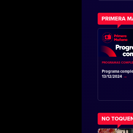
PRIMERA 
PROGRAMAS COMPL
Programa comple
13/12/2024
NO TOQUE