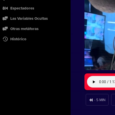
Espectadores
Las Variables Ocultas
Otras metáforas
Histórico
- 5 MIN