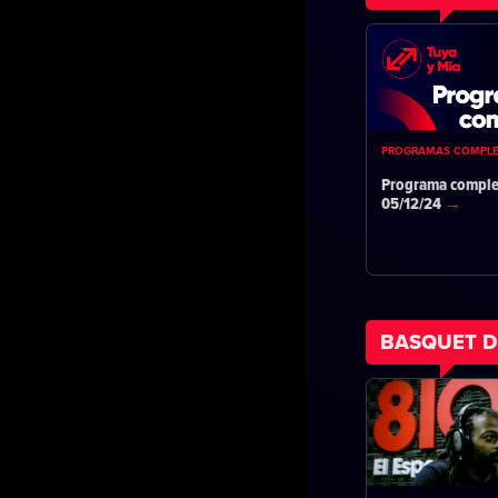
PROGRAMAS COMPL
Programa comple
05/12/24
BASQUET D