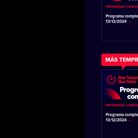
PROGRAMAS COMPL
Programa comple
13/12/2024
MÁS TEMPR
PROGRAMAS COMPL
Programa comple
13/12/2024