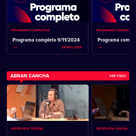
PROGRAMAS COMPLETOS
PROGRAMAS COMPLETOS
Programa completo 9/11/2024
Programa comple
28 NOV 2024
ABRAN CANCHA
VER TODO
ENTREVISTA CENTRAL
ENTREVISTA CENTRAL