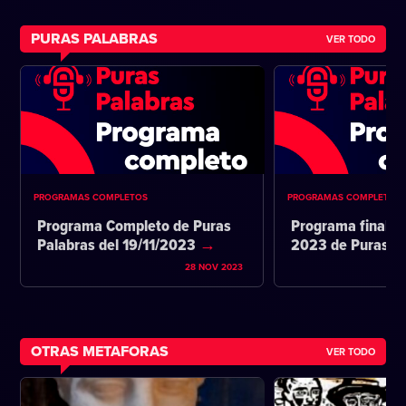
PURAS PALABRAS
VER TODO
PROGRAMAS COMPLETOS
PROGRAMAS COMPLETOS
Programa Completo de Puras
Programa final d
Palabras del 19/11/2023
2023 de Puras P
28 NOV 2023
OTRAS METAFORAS
VER TODO