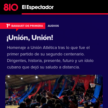
BASQUET DE PRIMERA
AUDIOS
¡Unión, Unión!
Homenaje a Unión Atlética tras lo que fue el
primer partido de su segundo centenario.
Dirigentes, historia, presente, futuro y un ídolo
cubano que dejó su saludo a distancia.