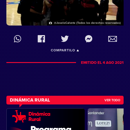
@JoseloCalvete (Todos los derechos reservados)
COMPARTILO
EMITIDO EL 4 AGO 2021
DINÁMICA RURAL
VER TODO