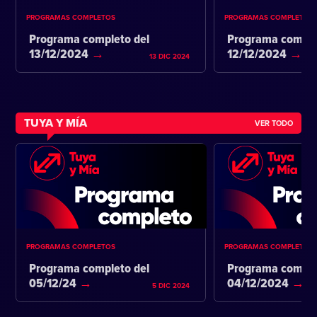
PROGRAMAS COMPLETOS
PROGRAMAS COMPLETOS
Programa completo del
Programa comple
13/12/2024
12/12/2024
13 DIC 2024
TUYA Y MÍA
VER TODO
PROGRAMAS COMPLETOS
PROGRAMAS COMPLETOS
Programa completo del
Programa comple
05/12/24
04/12/2024
5 DIC 2024