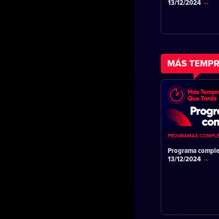
13/12/2024
MÁS TEMPR
PROGRAMAS COMPL
Programa comple
13/12/2024