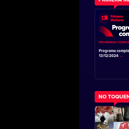
PROGRAMAS COMPL
Programa comple
13/12/2024
NO TOQUE