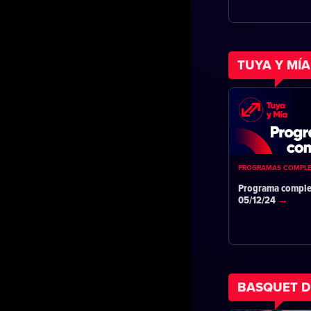
TUYA Y MÍA
PROGRAMAS COMPL
Programa comple
05/12/24
BASQUET D