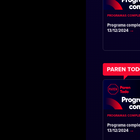
PROGRAMAS COMPL
Programa comple
13/12/2024
PAREN TO
PROGRAMAS COMPL
Programa comple
13/12/2024