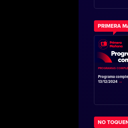
PRIMERA 
PROGRAMAS COMPL
Programa comple
13/12/2024
NO TOQUE