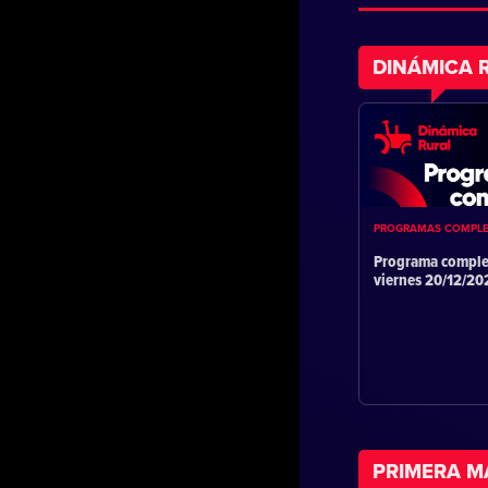
DINÁMICA 
PROGRAMAS COMPL
Programa comple
viernes 20/12/2
PRIMERA 