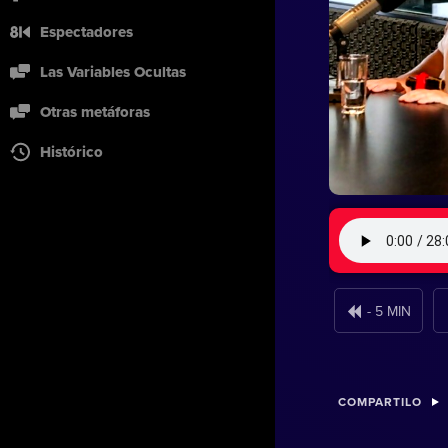
Espectadores
Las Variables Ocultas
Otras metáforas
Histórico
- 5 MIN
COMPARTILO