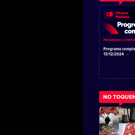
PROGRAMAS COMPL
Programa comple
13/12/2024
NO TOQUE