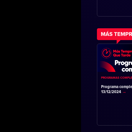
MÁS TEMPR
PROGRAMAS COMPL
Programa comple
13/12/2024