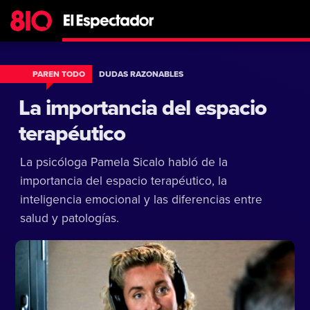
PAREN TODO
DUDAS RAZONABLES
La importancia del espacio
terapéutico
La psicóloga Pamela Sicalo habló de la
importancia del espacio terapéutico, la
inteligencia emocional y las diferencias entre
salud y patologías.