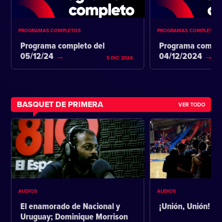
PROGRAMAS COMPLETOS
PROGRAMAS COMPLETOS
Programa completo del
Programa comple
05/12/24
04/12/2024
5 DIC 2024
BASQUET DE PRIMERA
VER TODO
AUDIOS
AUDIOS
El enamorado de Nacional y
¡Unión, Unión!
Uruguay; Dominique Morrison