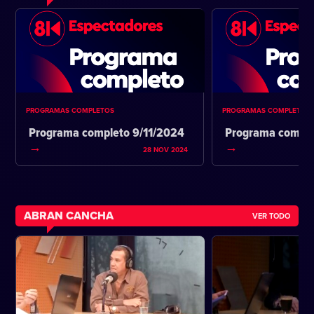
PROGRAMAS COMPLETOS
PROGRAMAS COMPLETOS
Programa completo 9/11/2024
Programa comple
28 NOV 2024
ABRAN CANCHA
VER TODO