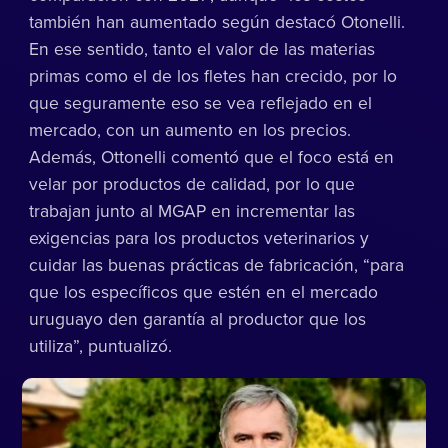
también han aumentado según destacó Otonelli.
En ese sentido, tanto el valor de las materias
primas como el de los fletes han crecido, por lo
que seguramente eso se vea reflejado en el
mercado, con un aumento en los precios.
Además, Ottonelli comentó que el foco está en
velar por productos de calidad, por lo que
trabajan junto al MGAP en incrementar las
exigencias para los productos veterinarios y
cuidar las buenas prácticas de fabricación, “para
que los específicos que estén en el mercado
uruguayo den garantía al productor que los
utiliza”, puntualizó.