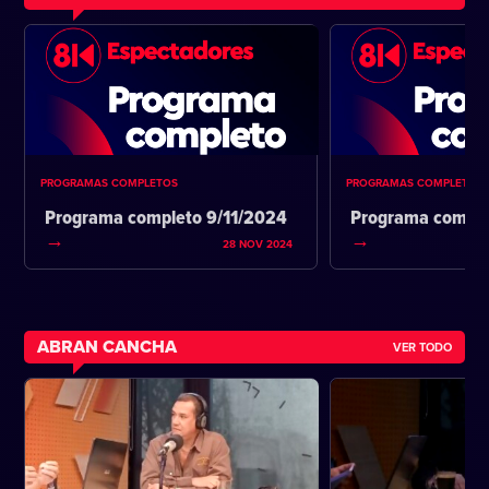
PROGRAMAS COMPLETOS
PROGRAMAS COMPLETOS
Programa completo 9/11/2024
Programa comple
28 NOV 2024
ABRAN CANCHA
VER TODO