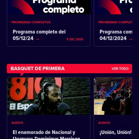
PROGRAMAS COMPLETOS
PROGRAMAS COMPLETOS
Programa completo del
Programa comple
05/12/24
04/12/2024
5 DIC 2024
BASQUET DE PRIMERA
VER TODO
AUDIOS
AUDIOS
El enamorado de Nacional y
¡Unión, Unión!