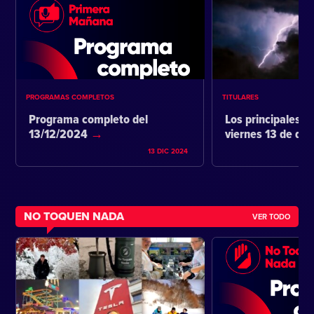
PROGRAMAS COMPLETOS
TITULARES
Programa completo del
Los principales ti
13/12/2024
viernes 13 de di
13 DIC 2024
NO TOQUEN NADA
VER TODO