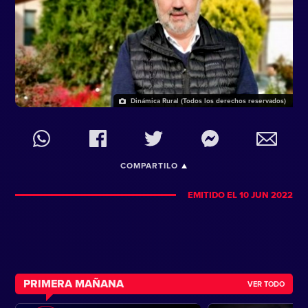
Dinámica Rural (Todos los derechos reservados)
COMPARTILO
EMITIDO EL 10 JUN 2022
PRIMERA MAÑANA
VER TODO