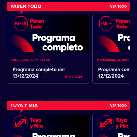
PAREN TODO
VER TODO
PROGRAMAS COMPLETOS
PROGRAMAS COMPLETOS
Programa completo del
Programa comple
13/12/2024
12/12/2024
13 DIC 2024
TUYA Y MÍA
VER TODO