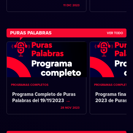
11 DIC 2023
PURAS PALABRAS
VER TODO
PROGRAMAS COMPLETOS
PROGRAMAS COMPLETOS
Programa Completo de Puras
Programa final d
Palabras del 19/11/2023
2023 de Puras P
28 NOV 2023