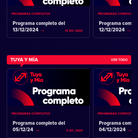
PROGRAMAS COMPLETOS
PROGRAMAS COMPLETOS
Programa completo del
Programa comple
13/12/2024
12/12/2024
13 DIC 2024
TUYA Y MÍA
VER TODO
PROGRAMAS COMPLETOS
PROGRAMAS COMPLETOS
Programa completo del
Programa comple
05/12/24
04/12/2024
5 DIC 2024