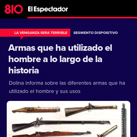
LA VENGANZA SERA TERRIBLE
SEGMENTO DISPOSITIVO
Armas que ha utilizado el
hombre a lo largo de la
historia
Dolina informa sobre las diferentes armas que ha
utilizado el hombre y sus usos