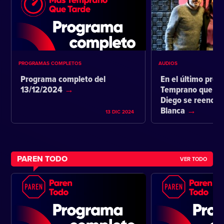
PROGRAMAS COMPLETOS
AUDIOS
Programa completo del
En el último pro
13/12/2024
Temprano que ta
Diego se reencon
Blanca
13 DIC 2024
PAREN TODO
VER TODO