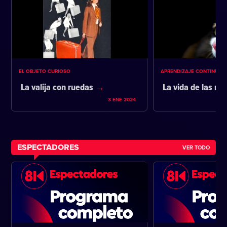
EL OBJETO CURIOSO
APRENDIZAJE CONTINUO
La valija con ruedas
La vida de las m
3 ENE 2024
ESPECTADORES
VER TODO