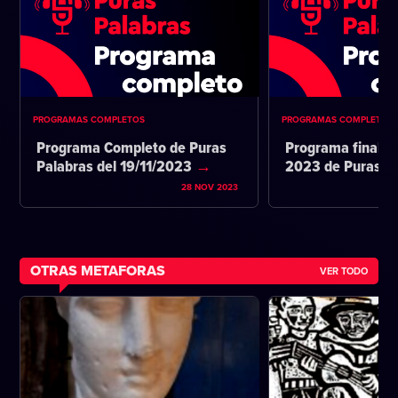
PROGRAMAS COMPLETOS
PROGRAMAS COMPLETOS
Programa Completo de Puras
Programa final d
Palabras del 19/11/2023
2023 de Puras P
28 NOV 2023
OTRAS METAFORAS
VER TODO