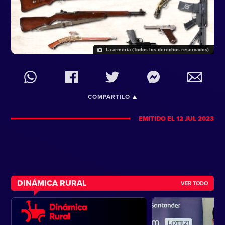
La armería (Todos los derechos reservados)
COMPARTILO
EMITIDO EL 12 JUL 2023
DINÁMICA RURAL
VER TODO