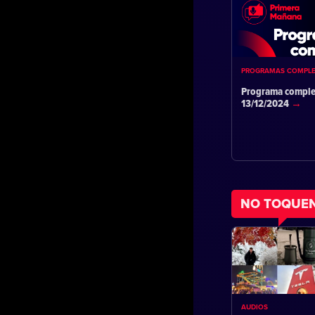
PROGRAMAS COMPL
Programa comple
13/12/2024
NO TOQUE
AUDIOS