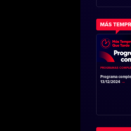
MÁS TEMPR
PROGRAMAS COMPL
Programa comple
13/12/2024