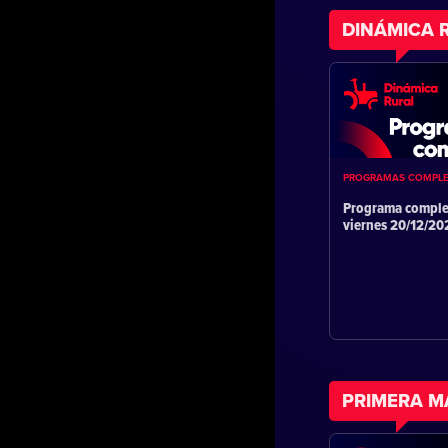
DINÁMICA 
PROGRAMAS COMPL
Programa comple
viernes 20/12/2
PRIMERA 