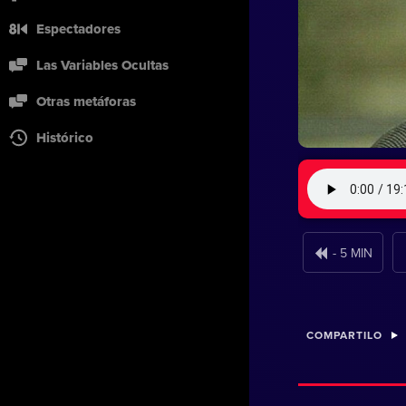
Espectadores
Las Variables Ocultas
Otras metáforas
Histórico
- 5 MIN
COMPARTILO