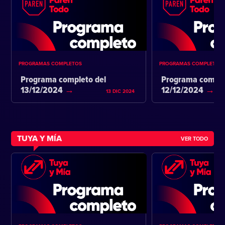
PROGRAMAS COMPLETOS
PROGRAMAS COMPLETOS
Programa completo del
Programa comple
13/12/2024
12/12/2024
13 DIC 2024
TUYA Y MÍA
VER TODO