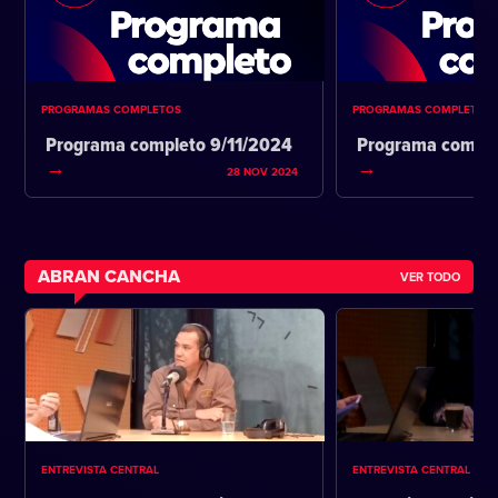
PROGRAMAS COMPLETOS
PROGRAMAS COMPLETOS
Programa completo 9/11/2024
Programa comple
28 NOV 2024
ABRAN CANCHA
VER TODO
ENTREVISTA CENTRAL
ENTREVISTA CENTRAL