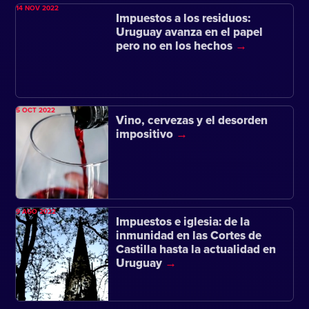
14 NOV 2022
Impuestos a los residuos:
Uruguay avanza en el papel
pero no en los hechos
5 OCT 2022
Vino, cervezas y el desorden
impositivo
9 AGO 2022
Impuestos e iglesia: de la
inmunidad en las Cortes de
Castilla hasta la actualidad en
Uruguay