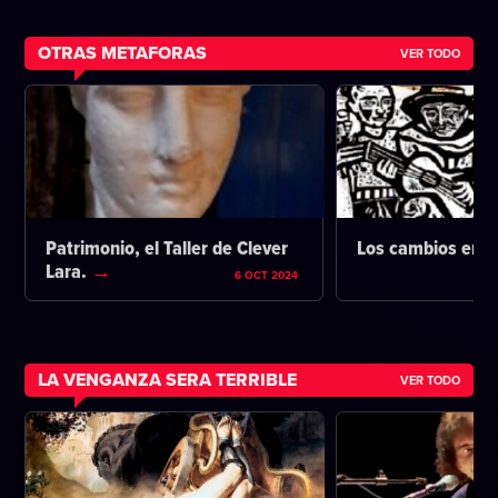
OTRAS METAFORAS
VER TODO
Patrimonio, el Taller de Clever
Los cambios en l
Lara.
6 OCT 2024
LA VENGANZA SERA TERRIBLE
VER TODO