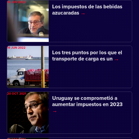
14 JUN 2022
Los impuestos de las bebidas
azucaradas
14 JUN 2022
Los tres puntos por los que el
transporte de carga es un
20 OCT 2021
Uruguay se comprometió a
aumentar impuestos en 2023