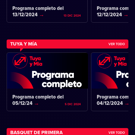
Programa completo del
Programa comple
13/12/2024
12/12/2024
13 DIC 2024
TUYA Y MÍA
VER TODO
Programa completo del
Programa comple
05/12/24
04/12/2024
5 DIC 2024
BASQUET DE PRIMERA
VER TODO