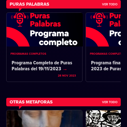
PURAS PALABRAS
VER TODO
PROGRAMAS COMPLETOS
PROGRAMAS COMPLETOS
Programa Completo de Puras
Programa final d
Palabras del 19/11/2023
2023 de Puras P
28 NOV 2023
OTRAS METAFORAS
VER TODO