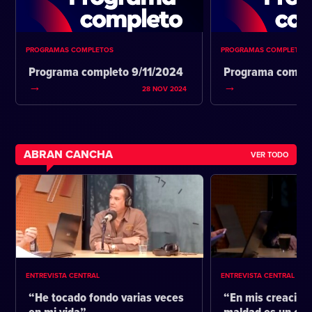
PROGRAMAS COMPLETOS
PROGRAMAS COMPLETOS
Programa completo 9/11/2024
Programa comple
28 NOV 2024
ABRAN CANCHA
VER TODO
ENTREVISTA CENTRAL
ENTREVISTA CENTRAL
“He tocado fondo varias veces
“En mis creacione