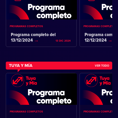
PROGRAMAS COMPLETOS
PROGRAMAS COMPLETOS
Programa completo del
Programa comple
13/12/2024
12/12/2024
13 DIC 2024
TUYA Y MÍA
VER TODO
PROGRAMAS COMPLETOS
PROGRAMAS COMPLETOS