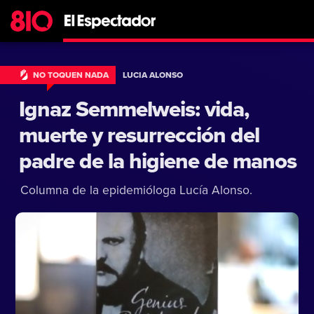
NO TOQUEN NADA
LUCIA ALONSO
Ignaz Semmelweis: vida,
muerte y resurrección del
padre de la higiene de manos
Columna de la epidemióloga Lucía Alonso.