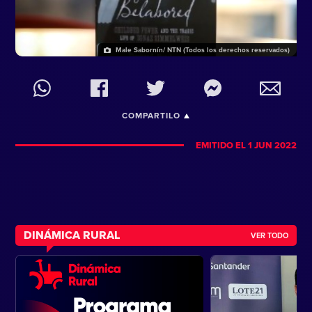
Male Sabornín/ NTN (Todos los derechos reservados)
COMPARTILO
EMITIDO EL 1 JUN 2022
DINÁMICA RURAL
VER TODO