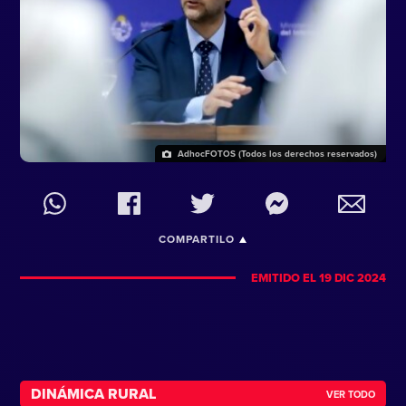
AdhocFOTOS (Todos los derechos reservados)
COMPARTILO
EMITIDO EL 19 DIC 2024
DINÁMICA RURAL
VER TODO