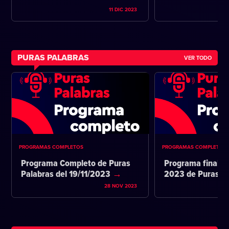
11 DIC 2023
PURAS PALABRAS
VER TODO
PROGRAMAS COMPLETOS
PROGRAMAS COMPLETOS
Programa Completo de Puras
Programa final d
Palabras del 19/11/2023
2023 de Puras P
28 NOV 2023