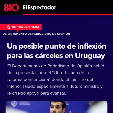
NO TOQUEN NADA
DEPARTAMENTO DE PERIODISMO DE OPINIÓN
Un posible punto de inflexión
para las cárceles en Uruguay
El Departamento de Periodismo de Opinión habló
de la presentación del "Libro blanco de la
reforma penitenciaria" donde el ministro del
Interior saludó especialmente al futuro ministro y
le ofreció apoyo para avanzar.