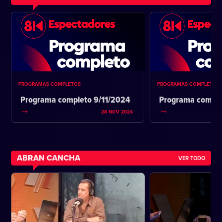
PROGRAMAS COMPLETOS
PROGRAMAS COMPLETOS
Programa completo 9/11/2024
Programa comple
28 NOV 2024
ABRAN CANCHA
VER TODO