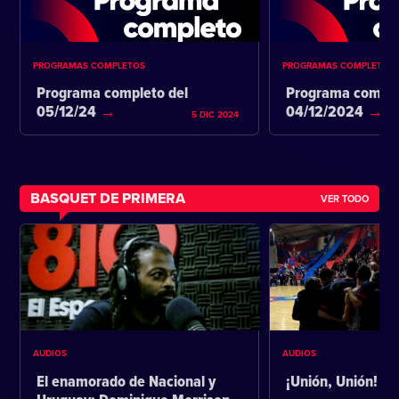
PROGRAMAS COMPLETOS
PROGRAMAS COMPLETOS
Programa completo del
Programa comple
05/12/24
04/12/2024
5 DIC 2024
BASQUET DE PRIMERA
VER TODO
AUDIOS
AUDIOS
El enamorado de Nacional y
¡Unión, Unión!