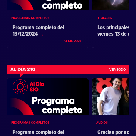
PROGRAMAS COMPLETOS
TITULARES
Programa completo del
Los principales ti
13/12/2024
viernes 13 de di
13 DIC 2024
AL DÍA 810
VER TODO
PROGRAMAS COMPLETOS
AUDIOS
Programa completo del
Gracias por acom