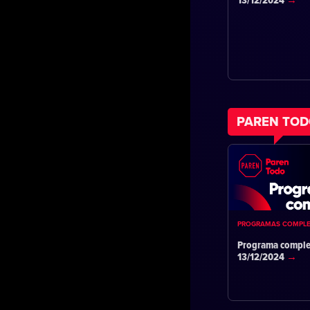
13/12/2024
PAREN TO
PROGRAMAS COMPL
Programa comple
13/12/2024