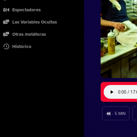
Espectadores
Las Variables Ocultas
Otras metáforas
Histórico
- 5 MIN