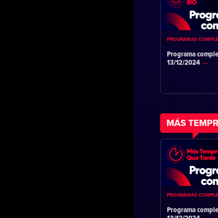
PROGRAMAS COMPL
Programa comple
13/12/2024
MÁS TEMPR
PROGRAMAS COMPL
Programa comple