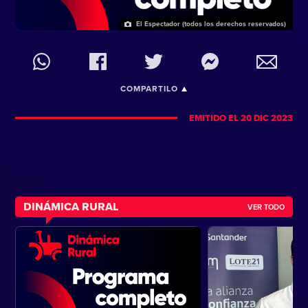
El Espectador (todos los derechos reservados)
COMPARTILO
EMITIDO EL 20 DIC 2023
DINÁMICA RURAL
VER TODO