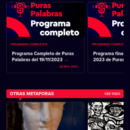
PROGRAMAS COMPLETOS
PROGRAMAS COMPLETOS
Programa Completo de Puras
Programa final d
Palabras del 19/11/2023
2023 de Puras P
28 NOV 2023
OTRAS METAFORAS
VER TODO