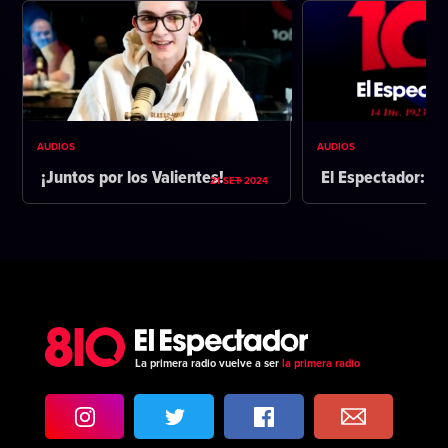
AUDIOS
AUDIOS
¡Juntos por los Valientes!
El Espectador: 1
21 SET 2024
La primera radio vuelve a ser
la primera radio