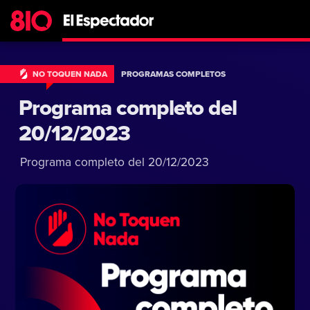
NO TOQUEN NADA
PROGRAMAS COMPLETOS
Programa completo del
20/12/2023
Programa completo del 20/12/2023