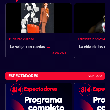
EL OBJETO CURIOSO
APRENDIZAJE CONTINUO
La valija con ruedas
La vida de las m
3 ENE 2024
ESPECTADORES
VER TODO