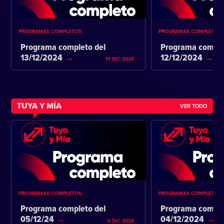
PROGRAMAS COMPLETOS
PROGRAMAS COMPLETOS
Programa completo del
Programa comple
13/12/2024
12/12/2024
13 DIC 2024
TUYA Y MÍA
VER TODO
PROGRAMAS COMPLETOS
PROGRAMAS COMPLETOS
Programa completo del
Programa comple
05/12/24
04/12/2024
5 DIC 2024