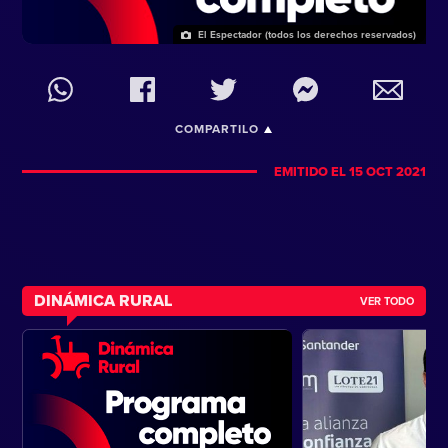
El Espectador (todos los derechos reservados)
COMPARTILO
EMITIDO EL 15 OCT 2021
DINÁMICA RURAL
VER TODO