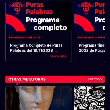
PROGRAMAS COMPLETOS
PROGRAMAS COMPLETOS
Programa Completo de Puras
Programa final d
Palabras del 19/11/2023
2023 de Puras P
28 NOV 2023
OTRAS METAFORAS
VER TODO