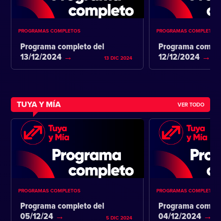
PROGRAMAS COMPLETOS
PROGRAMAS COMPLETOS
Programa completo del
Programa comple
13/12/2024
12/12/2024
13 DIC 2024
TUYA Y MÍA
VER TODO
PROGRAMAS COMPLETOS
PROGRAMAS COMPLETOS
Programa completo del
Programa comple
05/12/24
04/12/2024
5 DIC 2024