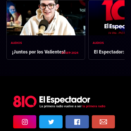
AUDIOS
AUDIOS
¡Juntos por los Valientes!
El Espectador: 1
21 SET 2024
La primera radio vuelve a ser
la primera radio