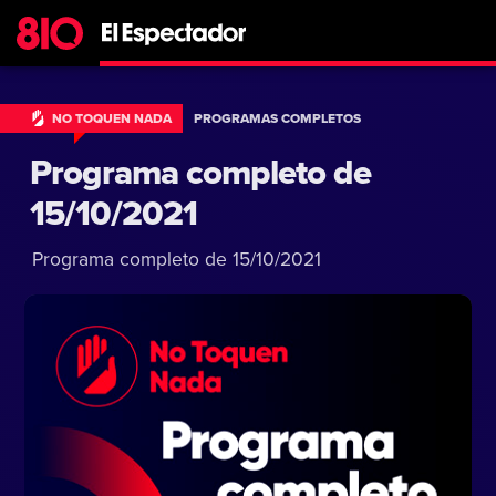
NO TOQUEN NADA
PROGRAMAS COMPLETOS
Programa completo de
15/10/2021
Programa completo de 15/10/2021