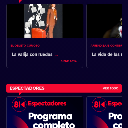
EL OBJETO CURIOSO
APRENDIZAJE CONTINUO
La valija con ruedas
La vida de las m
3 ENE 2024
ESPECTADORES
VER TODO