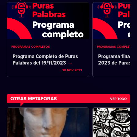
PROGRAMAS COMPLETOS
PROGRAMAS COMPLETOS
Programa Completo de Puras
Programa final d
Palabras del 19/11/2023
2023 de Puras P
28 NOV 2023
OTRAS METAFORAS
VER TODO