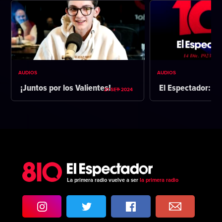
AUDIOS
AUDIOS
¡Juntos por los Valientes!
El Espectador: 1
21 SET 2024
La primera radio vuelve a ser
la primera radio