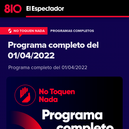
NO TOQUEN NADA
PROGRAMAS COMPLETOS
Programa completo del
01/04/2022
Programa completo del 01/04/2022