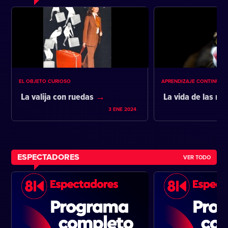
EL OBJETO CURIOSO
APRENDIZAJE CONTINUO
La valija con ruedas
La vida de las m
3 ENE 2024
ESPECTADORES
VER TODO