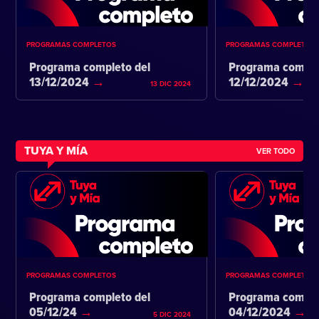
PROGRAMAS COMPLETOS
PROGRAMAS COMPLETOS
Programa completo del
Programa comple
13/12/2024
12/12/2024
13 DIC 2024
TUYA Y MÍA
VER TODO
PROGRAMAS COMPLETOS
PROGRAMAS COMPLETOS
Programa completo del
Programa comple
05/12/24
04/12/2024
5 DIC 2024