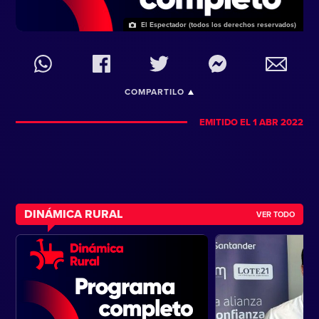
El Espectador (todos los derechos reservados)
COMPARTILO
EMITIDO EL 1 ABR 2022
DINÁMICA RURAL
VER TODO