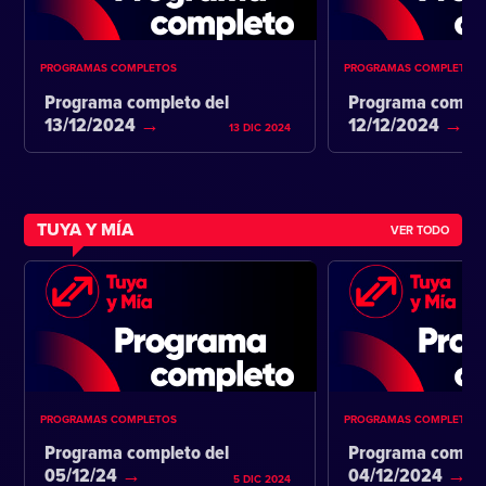
PROGRAMAS COMPLETOS
PROGRAMAS COMPLETOS
Programa completo del
Programa comple
13/12/2024
12/12/2024
13 DIC 2024
TUYA Y MÍA
VER TODO
PROGRAMAS COMPLETOS
PROGRAMAS COMPLETOS
Programa completo del
Programa comple
05/12/24
04/12/2024
5 DIC 2024