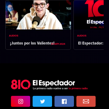
AUDIOS
AUDIOS
¡Juntos por los Valientes!
El Espectador: 1
21 SET 2024
La primera radio vuelve a ser
la primera radio