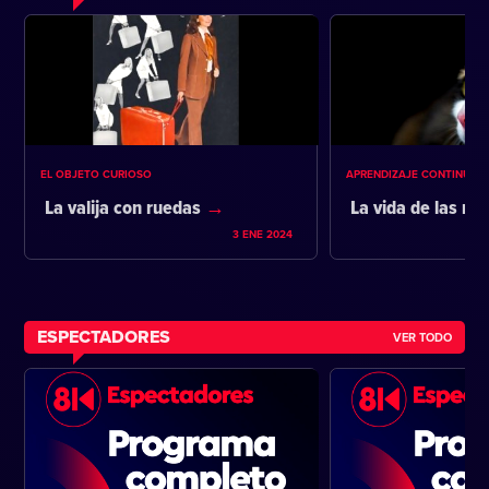
EL OBJETO CURIOSO
APRENDIZAJE CONTINUO
La valija con ruedas
La vida de las m
3 ENE 2024
ESPECTADORES
VER TODO