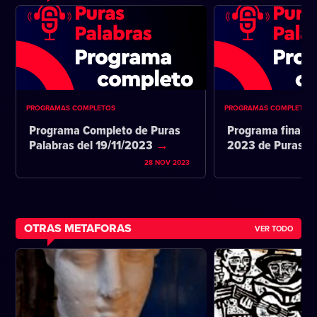
PROGRAMAS COMPLETOS
PROGRAMAS COMPLETOS
Programa Completo de Puras
Programa final d
Palabras del 19/11/2023
2023 de Puras P
28 NOV 2023
OTRAS METAFORAS
VER TODO