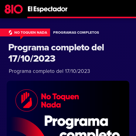
NO TOQUEN NADA
PROGRAMAS COMPLETOS
Programa completo del
17/10/2023
Programa completo del 17/10/2023