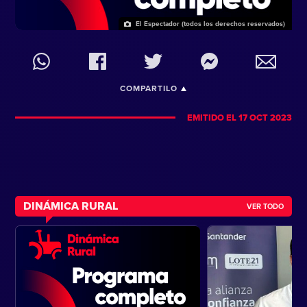
El Espectador (todos los derechos reservados)
COMPARTILO
EMITIDO EL 17 OCT 2023
DINÁMICA RURAL
VER TODO