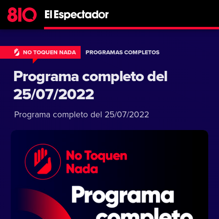
NO TOQUEN NADA
PROGRAMAS COMPLETOS
Programa completo del
25/07/2022
Programa completo del 25/07/2022