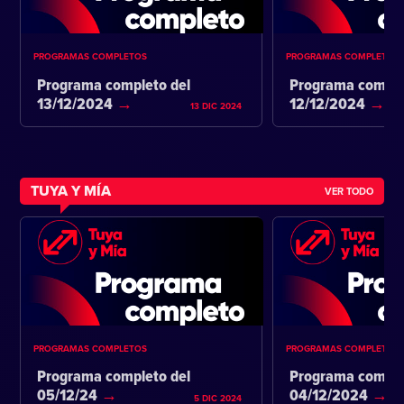
PROGRAMAS COMPLETOS
PROGRAMAS COMPLETOS
Programa completo del
Programa comple
13/12/2024
12/12/2024
13 DIC 2024
TUYA Y MÍA
VER TODO
PROGRAMAS COMPLETOS
PROGRAMAS COMPLETOS
Programa completo del
Programa comple
05/12/24
04/12/2024
5 DIC 2024