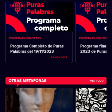
PROGRAMAS COMPLETOS
PROGRAMAS COMPLETOS
Programa Completo de Puras
Programa final d
Palabras del 19/11/2023
2023 de Puras P
28 NOV 2023
OTRAS METAFORAS
VER TODO