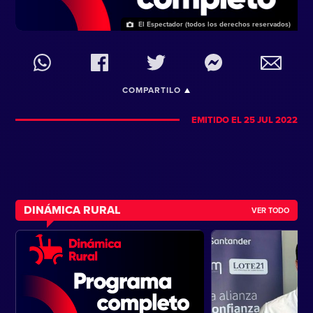
El Espectador (todos los derechos reservados)
COMPARTILO
EMITIDO EL 25 JUL 2022
DINÁMICA RURAL
VER TODO