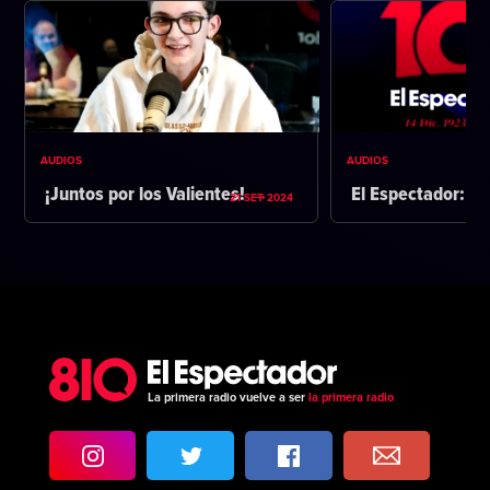
AUDIOS
AUDIOS
¡Juntos por los Valientes!
El Espectador: 1
21 SET 2024
La primera radio vuelve a ser
la primera radio