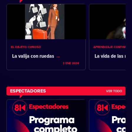
EL OBJETO CURIOSO
APRENDIZAJE CONTINUO
La valija con ruedas
La vida de las m
3 ENE 2024
ESPECTADORES
VER TODO