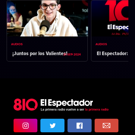
AUDIOS
AUDIOS
¡Juntos por los Valientes!
El Espectador: 1
21 SET 2024
La primera radio vuelve a ser
la primera radio