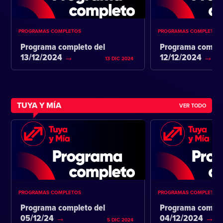
PROGRAMAS COMPLETOS
PROGRAMAS COMPLETOS
Programa completo del
Programa comple
13/12/2024
12/12/2024
13 DIC 2024
TUYA Y MÍA
VER TODO
PROGRAMAS COMPLETOS
PROGRAMAS COMPLETOS
Programa completo del
Programa comple
05/12/24
04/12/2024
5 DIC 2024