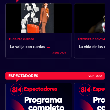
EL OBJETO CURIOSO
APRENDIZAJE CONTINUO
La valija con ruedas
La vida de las m
3 ENE 2024
ESPECTADORES
VER TODO