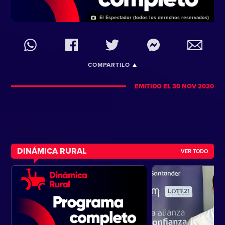
El Espectador (todos los derechos reservados)
COMPARTILO
EMITIDO EL 30 NOV 2020
DINÁMICA RURAL
VER TODO