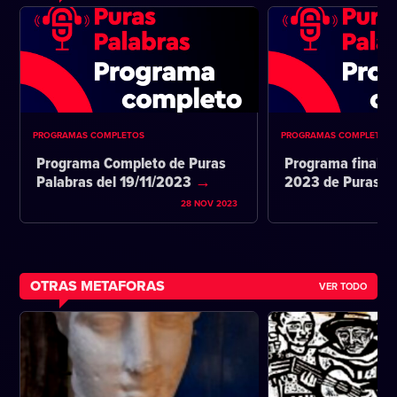
PROGRAMAS COMPLETOS
PROGRAMAS COMPLETOS
Programa Completo de Puras
Programa final d
Palabras del 19/11/2023
2023 de Puras P
28 NOV 2023
OTRAS METAFORAS
VER TODO