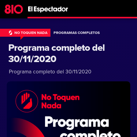
NO TOQUEN NADA
PROGRAMAS COMPLETOS
Programa completo del
30/11/2020
Programa completo del 30/11/2020