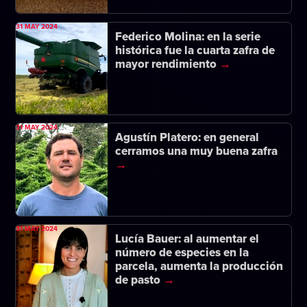
31 MAY 2024
Federico Molina: en la serie
histórica fue la cuarta zafra de
mayor rendimiento
31 MAY 2024
Agustín Platero: en general
cerramos una muy buena zafra
31 MAY 2024
Lucía Bauer: al aumentar el
número de especies en la
parcela, aumenta la producción
de pasto