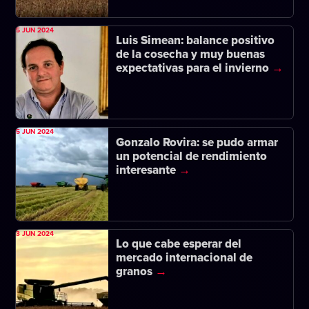
5 JUN 2024
Luis Simean: balance positivo
de la cosecha y muy buenas
expectativas para el invierno
5 JUN 2024
Gonzalo Rovira: se pudo armar
un potencial de rendimiento
interesante
3 JUN 2024
Lo que cabe esperar del
mercado internacional de
granos