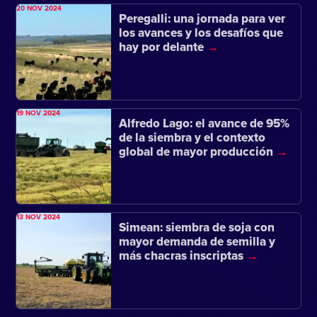
20 NOV 2024
Peregalli: una jornada para ver
los avances y los desafíos que
hay por delante
19 NOV 2024
Alfredo Lago: el avance de 95%
de la siembra y el contexto
global de mayor producción
13 NOV 2024
Simean: siembra de soja con
mayor demanda de semilla y
más chacras inscriptas