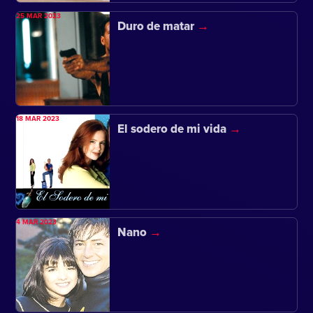
25 MAR 2023
Duro de matar
18 MAR 2023
El sodero de mi vida
4 MAR 2023
Nano