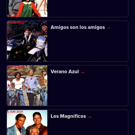
19 JUN 2021
Amigos son los amigos
12 JUN 2021
Verano Azul
5 JUN 2021
Los Magníficos