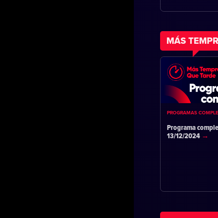
MÁS TEMPR
PROGRAMAS COMPL
Programa comple
13/12/2024