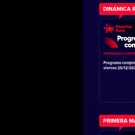
DINÁMICA 
PROGRAMAS COMPL
Programa comple
viernes 20/12/2
PRIMERA 