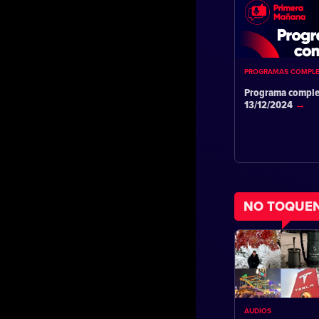
PROGRAMAS COMPL
Programa comple
13/12/2024
NO TOQUE
AUDIOS