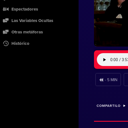
Espectadores
Las Variables Ocultas
Otras metáforas
Histórico
- 5 MIN
COMPARTILO