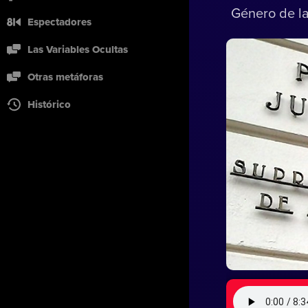
Género de l
Espectadores
Las Variables Ocultas
Otras metáforas
Histórico