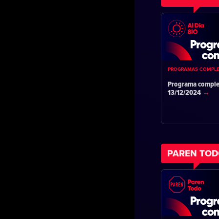
PROGRAMAS COMPL
Programa comple
13/12/2024
PAREN TO