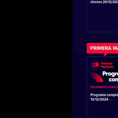
viernes 20/12/2
PRIMERA 
PROGRAMAS COMPL
Programa comple
13/12/2024