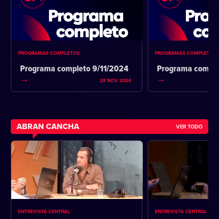
PROGRAMAS COMPLETOS
PROGRAMAS COMPLETOS
Programa completo 9/11/2024
Programa comple
28 NOV 2024
ABRAN CANCHA
VER TODO
ENTREVISTA CENTRAL
ENTREVISTA CENTRAL