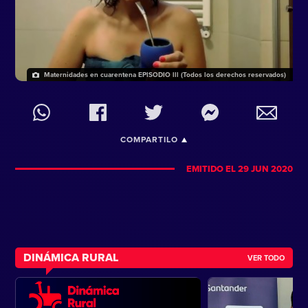
Maternidades en cuarentena EPISODIO lll (Todos los derechos reservados)
COMPARTILO
EMITIDO EL 29 JUN 2020
DINÁMICA RURAL
VER TODO