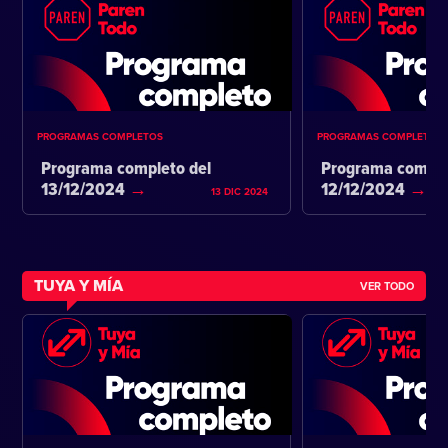
PROGRAMAS COMPLETOS
PROGRAMAS COMPLETOS
Programa completo del
Programa comple
13/12/2024
12/12/2024
13 DIC 2024
TUYA Y MÍA
VER TODO