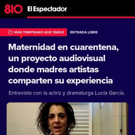
MÁS TEMPRANO QUE TARDE
ENTRADA LIBRE
Maternidad en cuarentena,
un proyecto audiovisual
donde madres artistas
comparten su experiencia
Entrevista con la actriz y dramaturga Lucía García.